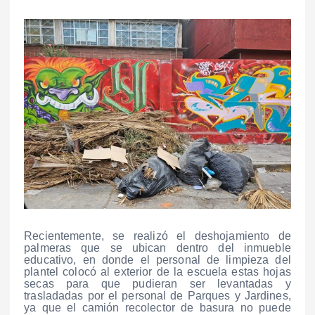
Recientemente, se realizó el deshojamiento de
palmeras que se ubican dentro del inmueble
educativo, en donde el personal de limpieza del
plantel colocó al exterior de la escuela estas hojas
secas para que pudieran ser levantadas y
trasladadas por el personal de Parques y Jardines,
ya que el camión recolector de basura no puede