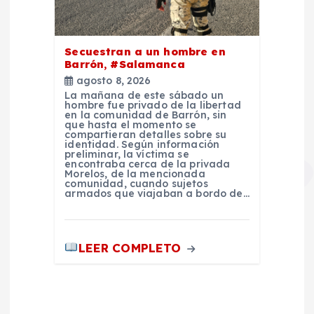
Secuestran a un hombre en
Barrón, #Salamanca
agosto 8, 2026
La mañana de este sábado un
hombre fue privado de la libertad
en la comunidad de Barrón, sin
que hasta el momento se
compartieran detalles sobre su
identidad. Según información
preliminar, la víctima se
encontraba cerca de la privada
Morelos, de la mencionada
comunidad, cuando sujetos
armados que viajaban a bordo de…
LEER COMPLETO