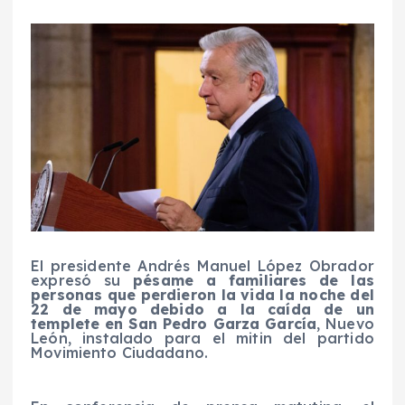
El presidente Andrés Manuel López Obrador
expresó su
pésame a familiares de las
personas que perdieron la vida la noche del
22 de mayo debido a la caída de un
templete en San Pedro Garza García
, Nuevo
León, instalado para el mitin del partido
Movimiento Ciudadano.