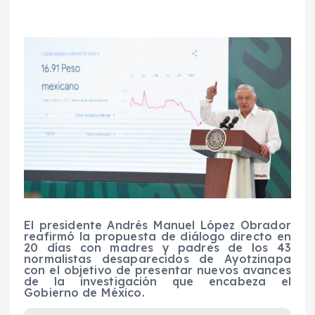
El presidente Andrés Manuel López Obrador
reafirmó la propuesta de diálogo directo en
20 días con madres y padres de los 43
normalistas desaparecidos de Ayotzinapa
con el objetivo de presentar nuevos avances
de la investigación que encabeza el
Gobierno de México.