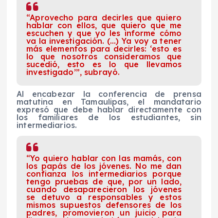
“Aprovecho para decirles que quiero
hablar con ellos, que quiero que me
escuchen y que yo les informe cómo
va la investigación. (…) Ya voy a tener
más elementos para decirles: ‘esto es
lo que nosotros consideramos que
sucedió, esto es lo que llevamos
investigado’”, subrayó.
Al encabezar la conferencia de prensa
matutina en Tamaulipas, el mandatario
expresó que debe hablar directamente con
los familiares de los estudiantes, sin
intermediarios.
“Yo quiero hablar con las mamás, con
los papás de los jóvenes. No me dan
confianza los intermediarios porque
tengo pruebas de que, por un lado,
cuando desaparecieron los jóvenes
se detuvo a responsables y estos
mismos supuestos defensores de los
padres, promovieron un juicio para