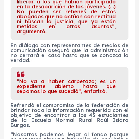
liberar a los que habían participado
en la desaparición de los jóvenes. (…)
No pueden ser rehenes de estos
abogados que no actúan con rectitud
ni buscan la justicia, que ya están
metidos en otros asuntos”,
argumentó.
En diálogo con representantes de medios de
comunicación aseguró que la administración
no cerrará el caso hasta que se conozca la
verdad.
“No va a haber carpetazo; es un
expediente abierto hasta que
sepamos lo que sucedió”, enfatizó.
Refrendó el compromiso de la federación de
brindar toda la información requerida con el
objetivo de encontrar a los 43 estudiantes
de la Escuela Normal Rural Raúl Isidro
Burgos.
“Nosotros podemos llegar al fondo porque