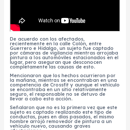
De acuerdo con los afectados,
recientemente en la calle Colón, entre
Guerrero e Hidalgo, un sujeto fue captado
por cámaras de vigilancia mientras arrojaba
pintura a los automóviles estacionados en el
lugar, pero aseguran que desconocen
completamente las causas de esto.
Mencionaron que los hechos ocurrieron por
la mañana, mientras se encontraban en una
competencia de Crossfit y aunque el vehículo
se encontraba en un sitio relativamente
seguro, el responsable no se detuvo de
llevar a cabo esta acción.
Señalaron que no es la primera vez que este
sujeto es captado realizando este tipo de
conductas, pues en días pasados, el mismo
hombre arrojó removedor de pintura a un
vehículo nuevo, causando graves