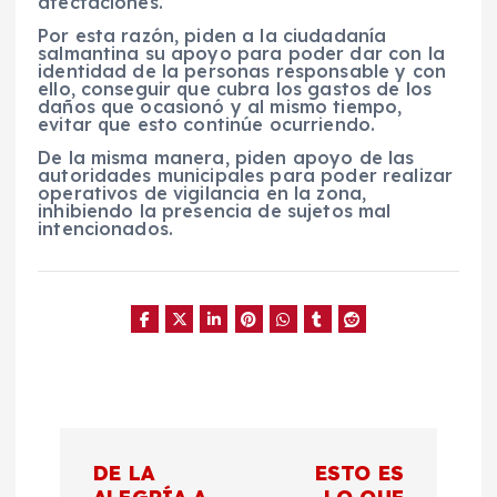
afectaciones.
Por esta razón, piden a la ciudadanía
salmantina su apoyo para poder dar con la
identidad de la personas responsable y con
ello, conseguir que cubra los gastos de los
daños que ocasionó y al mismo tiempo,
evitar que esto continúe ocurriendo.
De la misma manera, piden apoyo de las
autoridades municipales para poder realizar
operativos de vigilancia en la zona,
inhibiendo la presencia de sujetos mal
intencionados.
N
DE LA
ESTO ES