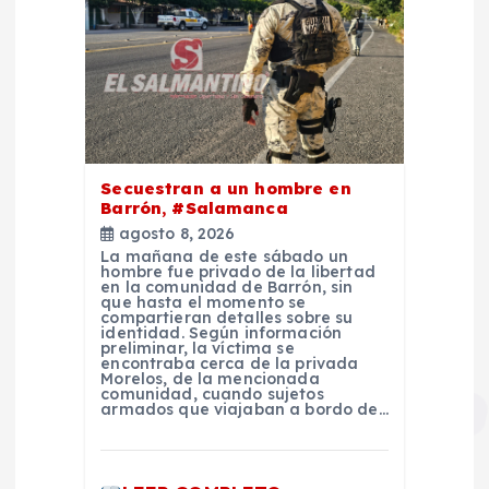
Secuestran a un hombre en
Barrón, #Salamanca
agosto 8, 2026
La mañana de este sábado un
hombre fue privado de la libertad
en la comunidad de Barrón, sin
que hasta el momento se
compartieran detalles sobre su
identidad. Según información
preliminar, la víctima se
encontraba cerca de la privada
Morelos, de la mencionada
comunidad, cuando sujetos
armados que viajaban a bordo de…