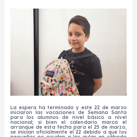
La espera ha terminado y este 22 de marzo
iniciaron las vacaciones de Semana Santa
para los alumnos de nivel básico a nivel
nacional; si bien el calendario marca el
arranque de esta fecha para el 25 de marzo,
se inician oficialmente el 22 debido a que los
pequeños no acuden a las aulas en sábado