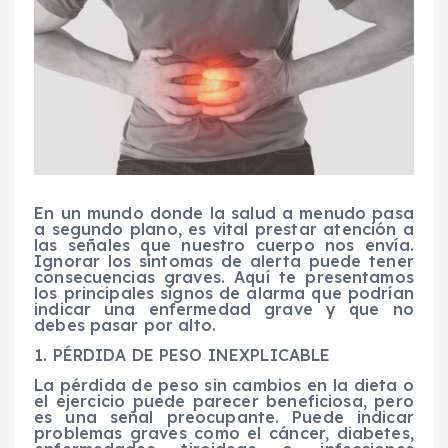
En un mundo donde la salud a menudo pasa
a segundo plano, es vital prestar atención a
las señales que nuestro cuerpo nos envía.
Ignorar los síntomas de alerta puede tener
consecuencias graves. Aquí te presentamos
los principales signos de alarma que podrían
indicar una enfermedad grave y que no
debes pasar por alto.
1. PÉRDIDA DE PESO INEXPLICABLE
La pérdida de peso sin cambios en la dieta o
el ejercicio puede parecer beneficiosa, pero
es una señal preocupante. Puede indicar
problemas graves como el cáncer, diabetes,