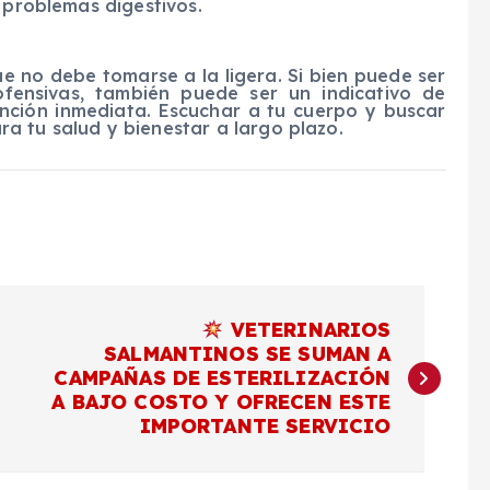
 problemas digestivos.
e no debe tomarse a la ligera. Si bien puede ser
ofensivas, también puede ser un indicativo de
nción inmediata. Escuchar a tu cuerpo y buscar
a tu salud y bienestar a largo plazo.
VETERINARIOS
SALMANTINOS SE SUMAN A
CAMPAÑAS DE ESTERILIZACIÓN
A BAJO COSTO Y OFRECEN ESTE
IMPORTANTE SERVICIO