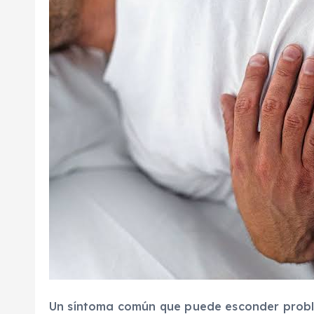
Un síntoma común que puede esconder probl