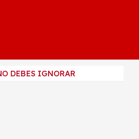
NO DEBES IGNORAR