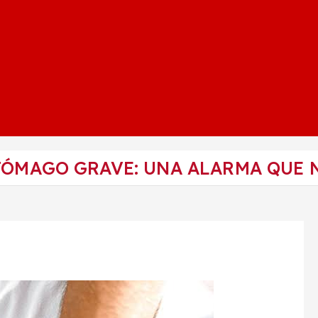
STÓMAGO GRAVE: UNA ALARMA QUE 