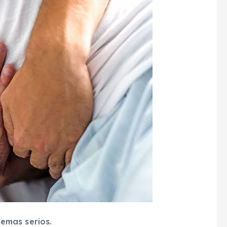
emas serios.