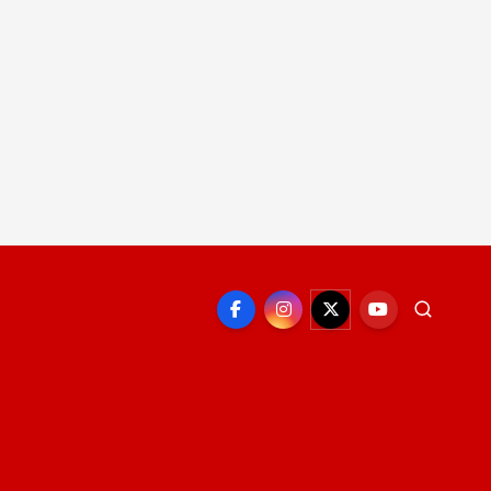
EPORTE