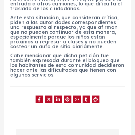
entrada a otros camiones, lo que dificulta el
traslado de los ciudadanos.
Ante esta situación, que consideran crítica,
piden a las autoridades correspondientes
una respuesta al respecto, ya que afirman
que no pueden continuar de esta manera,
especialmente porque los niños están
próximos a regresar a clases y no pueden
costear un auto de sitio diariamente.
Cabe mencionar que dicha petición fue
también expresada durante el bloqueo que
los habitantes de esta comunidad decidieron
hacer ante las dificultades que tienen con
algunos servicios.