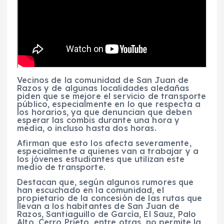
Vecinos de la comunidad de San Juan de
Razos y de algunas localidades aledañas
piden que se mejore el servicio de transporte
público, especialmente en lo que respecta a
los horarios, ya que denuncian que deben
esperar las combis durante una hora y
media, o incluso hasta dos horas.
Afirman que esto los afecta severamente,
especialmente a quienes van a trabajar y a
los jóvenes estudiantes que utilizan este
medio de transporte.
Destacan que, según algunos rumores que
han escuchado en la comunidad, el
propietario de la concesión de las rutas que
llevan a los habitantes de San Juan de
Razos, Santiaguillo de García, El Sauz, Palo
Alto, Cerro Prieto, entre otras, no permite la