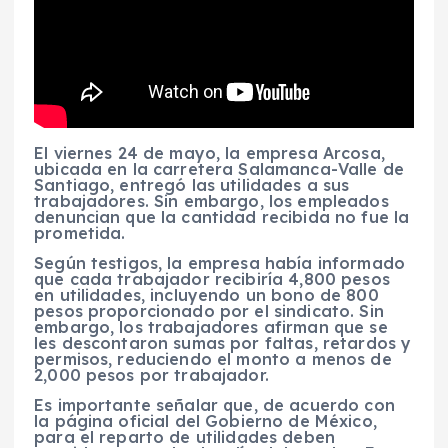
El viernes 24 de mayo, la empresa Arcosa,
ubicada en la carretera Salamanca-Valle de
Santiago, entregó las utilidades a sus
trabajadores. Sin embargo, los empleados
denuncian que la cantidad recibida no fue la
prometida.
Según testigos, la empresa había informado
que cada trabajador recibiría 4,800 pesos
en utilidades, incluyendo un bono de 800
pesos proporcionado por el sindicato. Sin
embargo, los trabajadores afirman que se
les descontaron sumas por faltas, retardos y
permisos, reduciendo el monto a menos de
2,000 pesos por trabajador.
Es importante señalar que, de acuerdo con
la página oficial del Gobierno de México,
para el reparto de utilidades deben