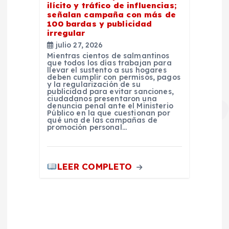
ilícito y tráfico de influencias;
señalan campaña con más de
100 bardas y publicidad
irregular
julio 27, 2026
Mientras cientos de salmantinos
que todos los días trabajan para
llevar el sustento a sus hogares
deben cumplir con permisos, pagos
y la regularización de su
publicidad para evitar sanciones,
ciudadanos presentaron una
denuncia penal ante el Ministerio
Público en la que cuestionan por
qué una de las campañas de
promoción personal…
LEER COMPLETO