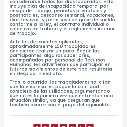
considerarse todos los días laborados. Esto
incluye días de incapacidad temporal por
riesgo de trabajo, periodos prenatales y
postnatales, descanso semanal, vacaciones,
días festivos, y permisos con goce de sueldo,
conforme a la ley, el contrato individual o
colectivo de trabajo y el reglamento interior
de trabajo.
Ante los descuentos aplicados,
aproximadamente 150 trabajadores
decidieron realizar un paro. Según los
participantes, algunos superiores,
acompañados por personal de Recursos
Humanos, les advirtieron que participar en
futuros movimientos de este tipo resultaría
en despido inmediato.
Tras lo ocurrido, los trabajadores solicitan
que la empresa les pague la cantidad
completa de las utilidades, argumentando
que no es la primera vez que enfrentan una
situación similar, ya que aseguran que
también ocurre con el pago del aguinaldo.