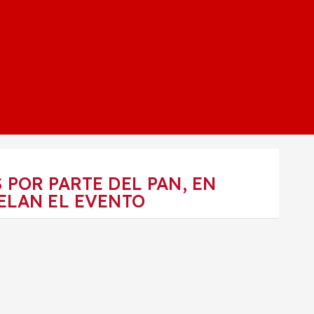
POR PARTE DEL PAN, EN
ELAN EL EVENTO