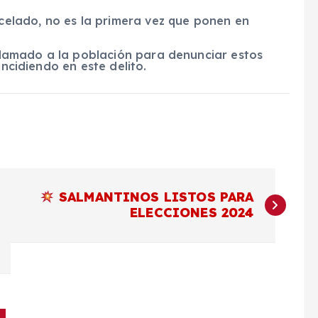
ncelado, no es la primera vez que ponen en
l llamado a la población para denunciar estos
incidiendo en este delito.
SALMANTINOS LISTOS PARA
ELECCIONES 2024