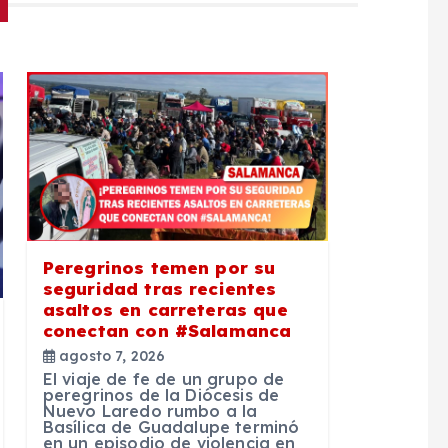
Peregrinos temen por su
seguridad tras recientes
asaltos en carreteras que
conectan con #Salamanca
agosto 7, 2026
El viaje de fe de un grupo de
peregrinos de la Diócesis de
Nuevo Laredo rumbo a la
Basílica de Guadalupe terminó
en un episodio de violencia en