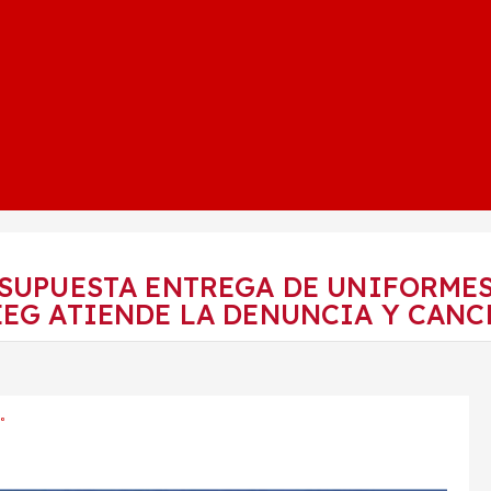
 SUPUESTA ENTREGA DE UNIFORMES 
EEG ATIENDE LA DENUNCIA Y CANC
TO