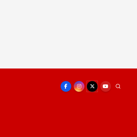
EPORTE