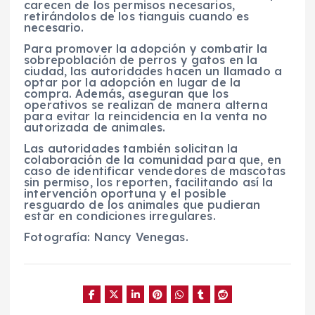
carecen de los permisos necesarios,
retirándolos de los tianguis cuando es
necesario.
Para promover la adopción y combatir la
sobrepoblación de perros y gatos en la
ciudad, las autoridades hacen un llamado a
optar por la adopción en lugar de la
compra. Además, aseguran que los
operativos se realizan de manera alterna
para evitar la reincidencia en la venta no
autorizada de animales.
Las autoridades también solicitan la
colaboración de la comunidad para que, en
caso de identificar vendedores de mascotas
sin permiso, los reporten, facilitando así la
intervención oportuna y el posible
resguardo de los animales que pudieran
estar en condiciones irregulares.
Fotografía: Nancy Venegas.