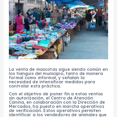
La venta de mascotas sigue siendo común en
los tianguis del municipio, tanto de manera
formal como informal, y señalan la
necesidad de intensificar medidas para
controlar esta práctica.
Con el objetivo de poner fin a estas ventas
sin autorización, el Centro de Atención
Canina, en colaboración con la Dirección de
Mercados, ha puesto en marcha operativos
de verificación. Estos operativos permiten
identificar a los vendedores de animales que