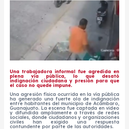
Una trabajadora informal fue agredida en
plena vía pública, lo que desató
indignación ciudadana y presión para que
el caso no quede impune.
Una agresión física ocurrida en la vía pública
ha generado una fuerte ola de indignación
entre habitantes del municipio de Acámbaro,
Guanajuato. La escena fue captada en video
y difundida ampliamente a través de redes
sociales, donde ciudadanos y organizaciones
civiles han exigido una respuesta
contundente por parte de las autoridades.