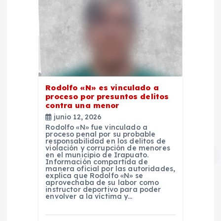
Rodolfo «N» es vinculado a
proceso por presuntos delitos
contra una menor
junio 12, 2026
Rodolfo «N» fue vinculado a
proceso penal por su probable
responsabilidad en los delitos de
violación y corrupción de menores
en el municipio de Irapuato.
Información compartida de
manera oficial por las autoridades,
explica que Rodolfo «N» se
aprovechaba de su labor como
instructor deportivo para poder
envolver a la víctima y…