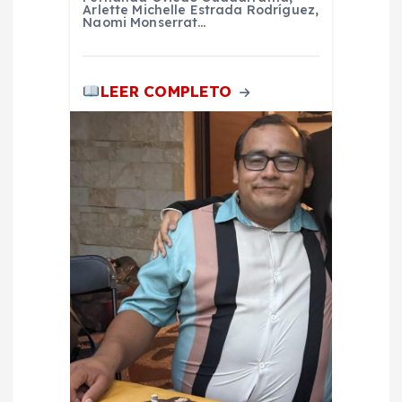
Arlette Michelle Estrada Rodríguez,
Naomi Monserrat…
LEER COMPLETO