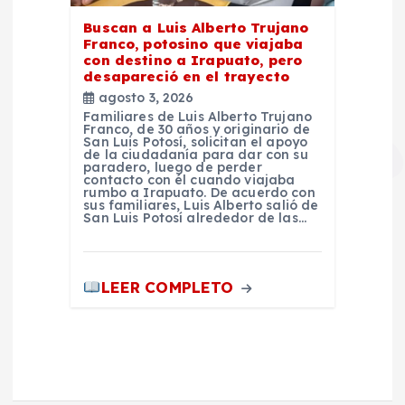
Buscan a Luis Alberto Trujano
Franco, potosino que viajaba
con destino a Irapuato, pero
desapareció en el trayecto
agosto 3, 2026
Familiares de Luis Alberto Trujano
Franco, de 30 años y originario de
San Luis Potosí, solicitan el apoyo
de la ciudadanía para dar con su
paradero, luego de perder
contacto con él cuando viajaba
rumbo a Irapuato. De acuerdo con
sus familiares, Luis Alberto salió de
San Luis Potosí alrededor de las…
LEER COMPLETO