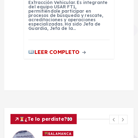
Extracción Vehicular. Es integrante
del equipo USAR FT1,
permitiéndole participar en
procesos de búsqueda y rescate,
acreditaciones y operaciones
especializadas. Ha sido Jefa de
Guardia, Jefa de la…
LEER COMPLETO
¿Te lo perdiste?
SALAMANCA