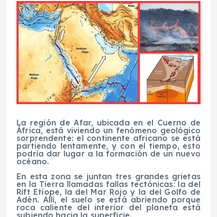
La región de Afar, ubicada en el Cuerno de
África, está viviendo un fenómeno geológico
sorprendente: el continente africano se está
partiendo lentamente, y con el tiempo, esto
podría dar lugar a la formación de un nuevo
océano.
En esta zona se juntan tres grandes grietas
en la Tierra llamadas fallas tectónicas: la del
Rift Etíope, la del Mar Rojo y la del Golfo de
Adén. Allí, el suelo se está abriendo porque
roca caliente del interior del planeta está
subiendo hacia la superficie.