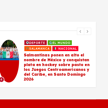
DEPORTE
EL MUNDO
SALAMANCA
NACIONAL
Salmantinas ponen en alto el
nombre de México y conquistan
plata en hockey sobre pasto en
los Juegos Centroamericanos y
del Caribe, en Santo Domingo
5
2026
4