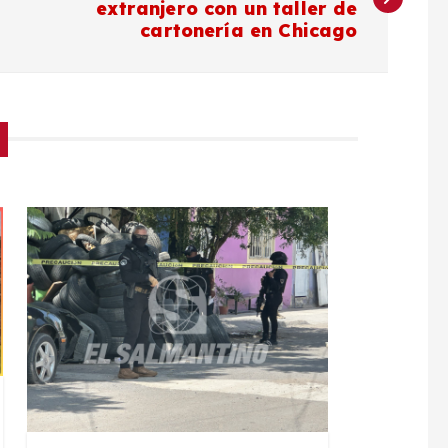
extranjero con un taller de
cartonería en Chicago