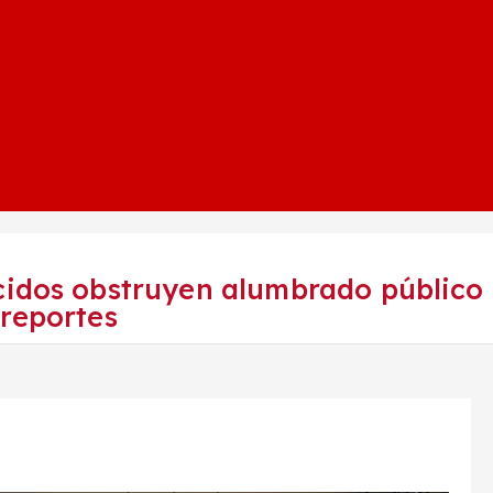
cidos obstruyen alumbrado público 
reportes