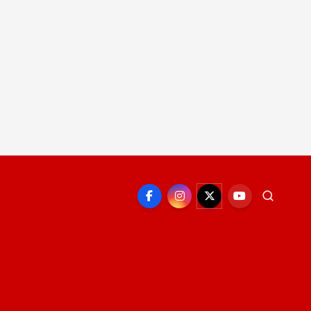
EPORTE