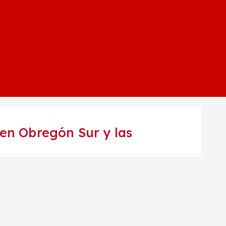
en Obregón Sur y las