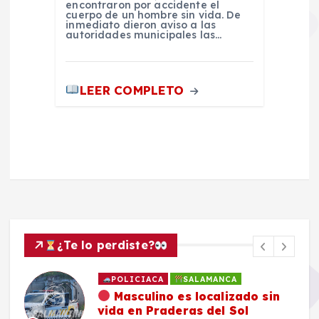
encontraron por accidente el
cuerpo de un hombre sin vida. De
inmediato dieron aviso a las
autoridades municipales las…
LEER COMPLETO
¿Te lo perdiste?
POLICIACA
SALAMANCA
Masculino es localizado sin
vida en Praderas del Sol