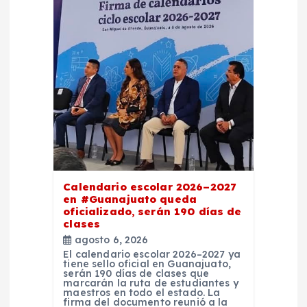
Calendario escolar 2026–2027
en #Guanajuato queda
oficializado, serán 190 días de
clases
agosto 6, 2026
El calendario escolar 2026–2027 ya
tiene sello oficial en Guanajuato,
serán 190 días de clases que
marcarán la ruta de estudiantes y
maestros en todo el estado. La
firma del documento reunió a la