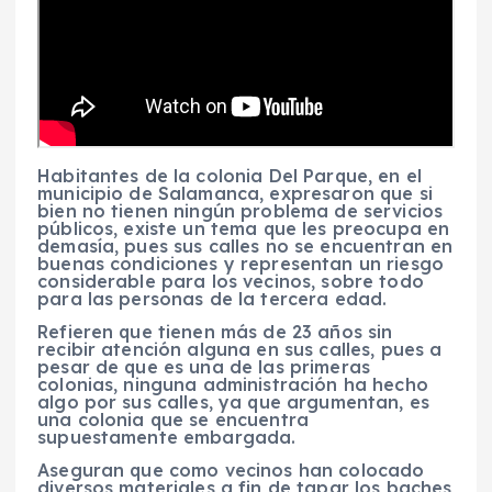
Habitantes de la colonia Del Parque, en el
municipio de Salamanca, expresaron que si
bien no tienen ningún problema de servicios
públicos, existe un tema que les preocupa en
demasía, pues sus calles no se encuentran en
buenas condiciones y representan un riesgo
considerable para los vecinos, sobre todo
para las personas de la tercera edad.
Refieren que tienen más de 23 años sin
recibir atención alguna en sus calles, pues a
pesar de que es una de las primeras
colonias, ninguna administración ha hecho
algo por sus calles, ya que argumentan, es
una colonia que se encuentra
supuestamente embargada.
Aseguran que como vecinos han colocado
diversos materiales a fin de tapar los baches