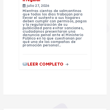
julio 27, 2026
Mientras cientos de salmantinos
que todos los días trabajan para
llevar el sustento a sus hogares
deben cumplir con permisos, pagos
y la regularización de su
publicidad para evitar sanciones,
ciudadanos presentaron una
denuncia penal ante el Ministerio
Público en la que cuestionan por
qué una de las campañas de
promoción personal…
LEER COMPLETO