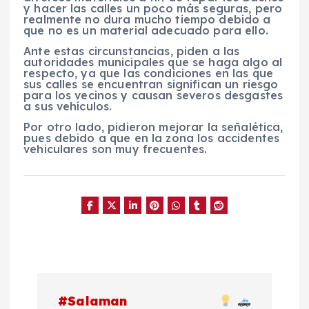
y hacer las calles un poco más seguras, pero
realmente no dura mucho tiempo debido a
que no es un material adecuado para ello.
Ante estas circunstancias, piden a las
autoridades municipales que se haga algo al
respecto, ya que las condiciones en las que
sus calles se encuentran significan un riesgo
para los vecinos y causan severos desgastes
a sus vehículos.
Por otro lado, pidieron mejorar la señalética,
pues debido a que en la zona los accidentes
vehiculares son muy frecuentes.
N
#Salaman