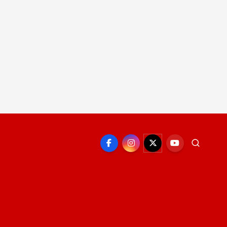
EPORTE