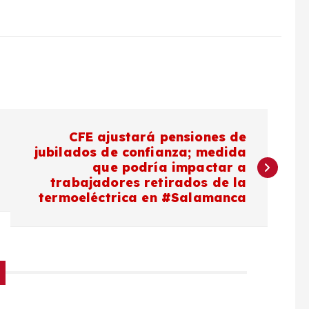
CFE ajustará pensiones de
jubilados de confianza; medida
que podría impactar a
trabajadores retirados de la
termoeléctrica en #Salamanca