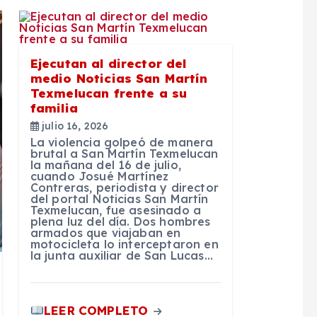
Ejecutan al director del
medio Noticias San Martín
Texmelucan frente a su
familia
julio 16, 2026
La violencia golpeó de manera
brutal a San Martín Texmelucan
la mañana del 16 de julio,
cuando Josué Martínez
Contreras, periodista y director
del portal Noticias San Martín
Texmelucan, fue asesinado a
plena luz del día. Dos hombres
armados que viajaban en
motocicleta lo interceptaron en
la junta auxiliar de San Lucas…
LEER COMPLETO