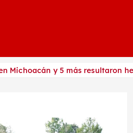
 en Michoacán y 5 más resultaron h