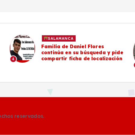
SALAMANCA
Familia de Daniel Flores
continúa en su búsqueda y pide
compartir ficha de localización
4
rechos reservados.