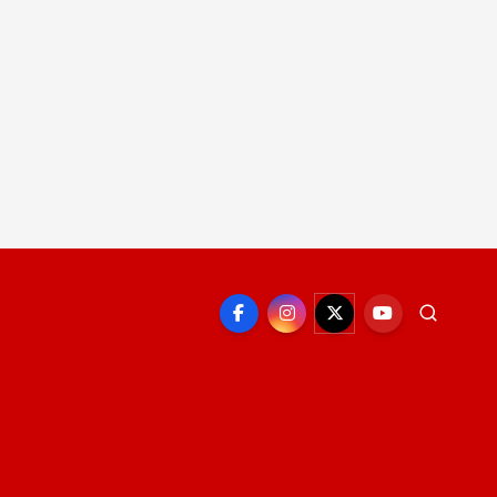
EPORTE