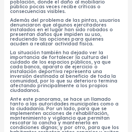
población, donde el daño al mobiliario
público pocas veces recibe críticas o
consecuencias visibles.
Además del problema de las pintas, usuarios
denunciaron que algunos ejercitadores
instalados en el lugar han sido robados o
presentan daños que impiden su uso,
reduciendo las opciones para quienes
acuden a realizar actividad física.
La situación también ha dejado ver la
importancia de fortalecer la cultura del
cuidado de los espacios públicos, ya que
cada banca, aparato de ejercicio o
instalación deportiva representa una
inversión destinada al beneficio de toda la
comunidad, por lo que su deterioro termina
afectando principalmente a los propios
ciudadanos.
Ante este panorama, se hace un llamado
tanto a las autoridades municipales como a
la ciudadanía. Por un lado, para que se
implementen acciones de rehabilitación,
mantenimiento y vigilancia que permitan
rescatar la cancha y mantenerla en
condiciones dignas; y por otro, para que los