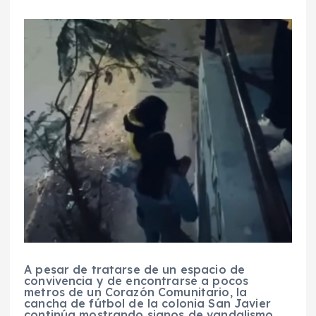
A pesar de tratarse de un espacio de
convivencia y de encontrarse a pocos
metros de un Corazón Comunitario, la
cancha de fútbol de la colonia San Javier
continúa mostrando signos de vandalismo