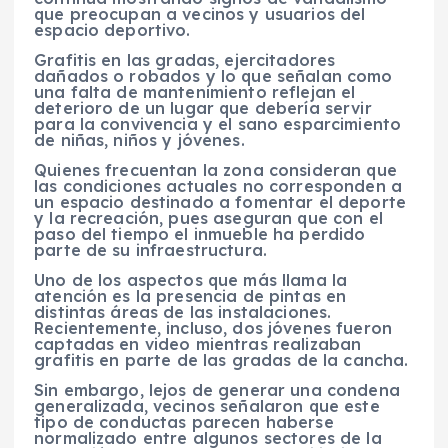
que preocupan a vecinos y usuarios del
espacio deportivo.
Grafitis en las gradas, ejercitadores
dañados o robados y lo que señalan como
una falta de mantenimiento reflejan el
deterioro de un lugar que debería servir
para la convivencia y el sano esparcimiento
de niñas, niños y jóvenes.
Quienes frecuentan la zona consideran que
las condiciones actuales no corresponden a
un espacio destinado a fomentar el deporte
y la recreación, pues aseguran que con el
paso del tiempo el inmueble ha perdido
parte de su infraestructura.
Uno de los aspectos que más llama la
atención es la presencia de pintas en
distintas áreas de las instalaciones.
Recientemente, incluso, dos jóvenes fueron
captadas en video mientras realizaban
grafitis en parte de las gradas de la cancha.
Sin embargo, lejos de generar una condena
generalizada, vecinos señalaron que este
tipo de conductas parecen haberse
normalizado entre algunos sectores de la