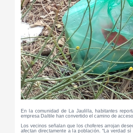
En la comunidad de La Jaulilla, habitantes report
empresa Daltile han convertido el camino de acceso
Los vecinos señalan que los choferes arrojan des
afectan directamente a la población. “La verdad sí