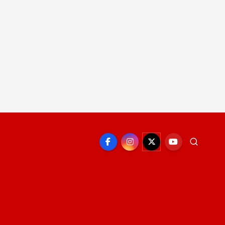
EPORTE