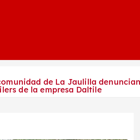
comunidad de La Jaulilla denuncia
lers de la empresa Daltile