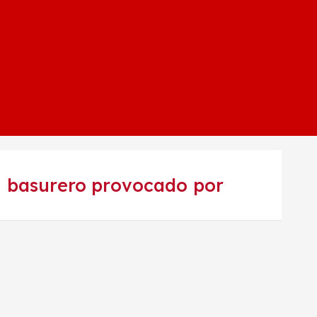
n basurero provocado por