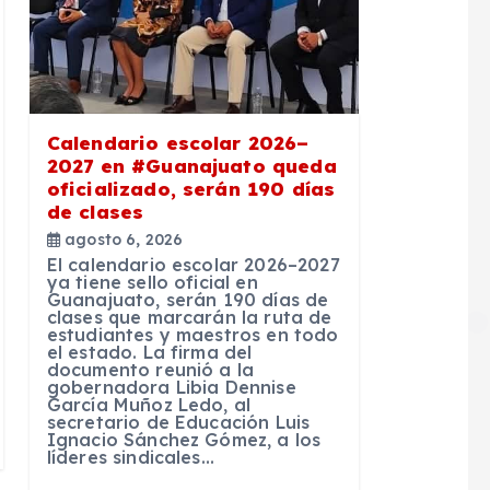
Calendario escolar 2026–
2027 en #Guanajuato queda
oficializado, serán 190 días
de clases
agosto 6, 2026
El calendario escolar 2026–2027
ya tiene sello oficial en
Guanajuato, serán 190 días de
clases que marcarán la ruta de
estudiantes y maestros en todo
el estado. La firma del
documento reunió a la
gobernadora Libia Dennise
García Muñoz Ledo, al
secretario de Educación Luis
Ignacio Sánchez Gómez, a los
líderes sindicales…