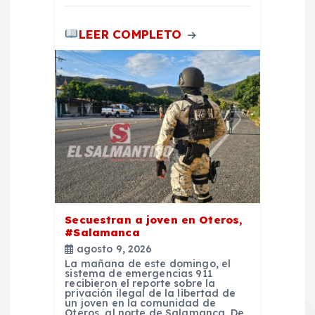
LEER COMPLETO
Secuestran a joven en Oteros,
#Salamanca
agosto 9, 2026
La mañana de este domingo, el
sistema de emergencias 911
recibieron el reporte sobre la
privación ilegal de la libertad de
un joven en la comunidad de
Oteros, al norte de Salamanca. De