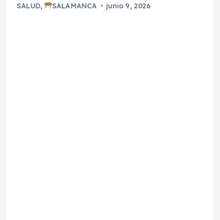
SALUD
,
SALAMANCA
junio 9, 2026