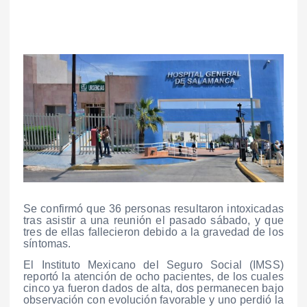
Se confirmó que 36 personas resultaron intoxicadas
tras asistir a una reunión el pasado sábado, y que
tres de ellas fallecieron debido a la gravedad de los
síntomas.
El Instituto Mexicano del Seguro Social (IMSS)
reportó la atención de ocho pacientes, de los cuales
cinco ya fueron dados de alta, dos permanecen bajo
observación con evolución favorable y uno perdió la