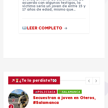
acuerdo con algunos testigos, la
víctima sería un joven de entre 15 y
17 años de edad, mismo que…
LEER COMPLETO
¿Te lo perdiste?
POLICIACA
SALAMANCA
Secuestran a joven en Oteros,
#Salamanca
2