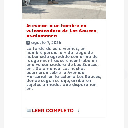
Asesinan a un hombre en
vulcanizadora de Los Sauces,
#Salamanca
agosto 7, 2026
La tarde de este viernes, un
hombre perdió la vida luego de
haber sido agredido con arma de
fuego mientras se encontraba en
una vulcanizadora de Los Sauces,
en #Salamanca. Los hechos
ocurrieron sobre la Avenida
Mercurial, en la colonia Los Sauces,
donde según se dijo, arribaron
sujetos armados que dispararían
en…
LEER COMPLETO