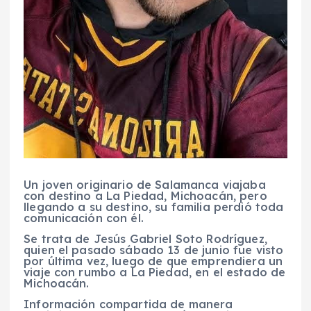
Un joven originario de Salamanca viajaba
con destino a La Piedad, Michoacán, pero
llegando a su destino, su familia perdió toda
comunicación con él.
Se trata de Jesús Gabriel Soto Rodríguez,
quien el pasado sábado 13 de junio fue visto
por última vez, luego de que emprendiera un
viaje con rumbo a La Piedad, en el estado de
Michoacán.
Información compartida de manera