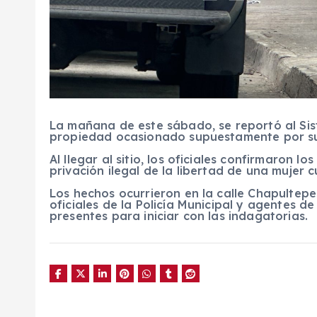
La mañana de este sábado, se reportó al Si
propiedad ocasionado supuestamente por su
Al llegar al sitio, los oficiales confirmaron 
privación ilegal de la libertad de una mujer
Los hechos ocurrieron en la calle Chapultepec
oficiales de la Policía Municipal y agentes de
presentes para iniciar con las indagatorias.