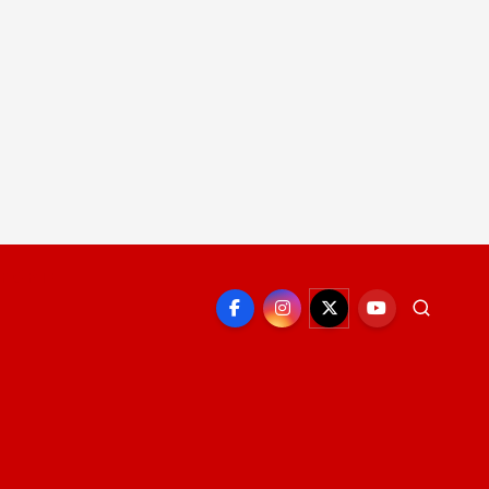
EPORTE