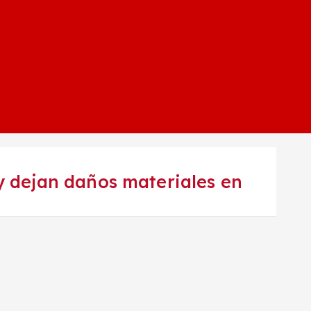
y dejan daños materiales en