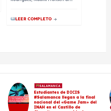
LEER COMPLETO
SALAMANCA
Estudiantes de DICIS
#Salamanca llegan a la final
nacional del «Game Jam» del
INAH en el Castillo de