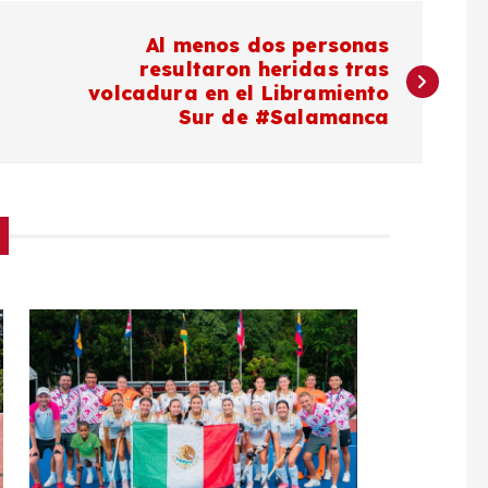
Al menos dos personas
resultaron heridas tras
volcadura en el Libramiento
Sur de #Salamanca