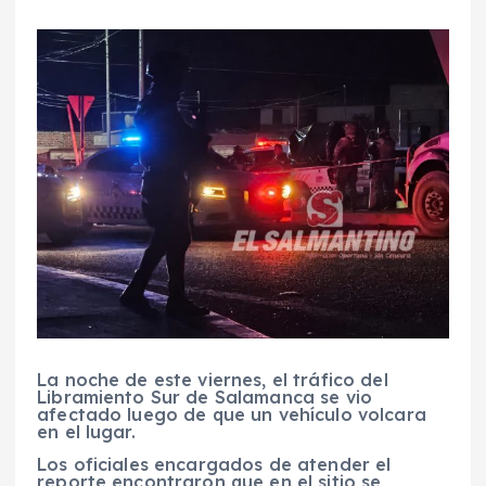
La noche de este viernes, el tráfico del
Libramiento Sur de Salamanca se vio
afectado luego de que un vehículo volcara
en el lugar.
Los oficiales encargados de atender el
reporte encontraron que en el sitio se