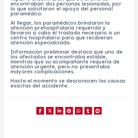
encontraban dos personas lesionadas, por
lo que solicitaron el apoyo del personal
paramédico.
Al llegar, los paramédicos brindaron la
atención prehospitalaria requerida y
llevaron a cabo el traslado necesario a un
centro hospitalario para que recibieran
atención especializada.
Información preliminar destaca que uno de
los afectados se encontraba estable,
mientras que su acompañante requería de
atención urgente, pero no presentaba
mayores complicaciones.
Hasta el momento se desconocen las causas
exactas del accidente.