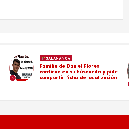
SALAMANCA
Familia de Daniel Flores
continúa en su búsqueda y pide
compartir ficha de localización
3