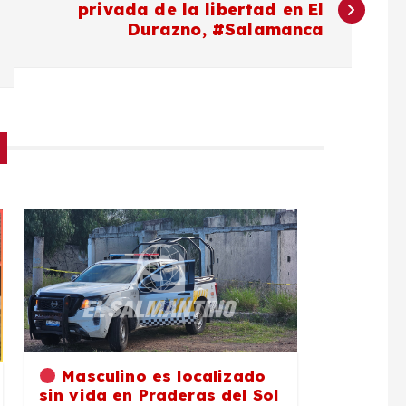
privada de la libertad en El
Durazno, #Salamanca
Masculino es localizado
sin vida en Praderas del Sol