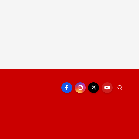
EPORTE