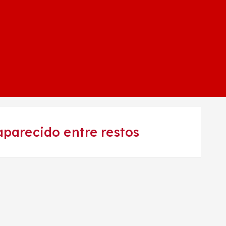
aparecido entre restos