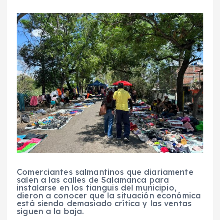
Comerciantes salmantinos que diariamente
salen a las calles de Salamanca para
instalarse en los tianguis del municipio,
dieron a conocer que la situación económica
está siendo demasiado crítica y las ventas
siguen a la baja.