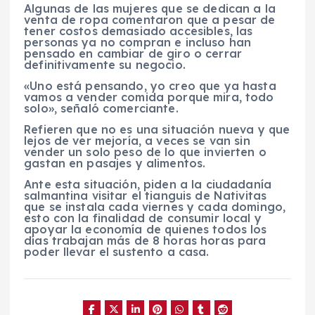
Algunas de las mujeres que se dedican a la
venta de ropa comentaron que a pesar de
tener costos demasiado accesibles, las
personas ya no compran e incluso han
pensado en cambiar de giro o cerrar
definitivamente su negocio.
«Uno está pensando, yo creo que ya hasta
vamos a vender comida porque mira, todo
solo», señaló comerciante.
Refieren que no es una situación nueva y que
lejos de ver mejoría, a veces se van sin
vender un solo peso de lo que invierten o
gastan en pasajes y alimentos.
Ante esta situación, piden a la ciudadanía
salmantina visitar el tianguis de Nativitas
que se instala cada viernes y cada domingo,
esto con la finalidad de consumir local y
apoyar la economía de quienes todos los
días trabajan más de 8 horas horas para
poder llevar el sustento a casa.