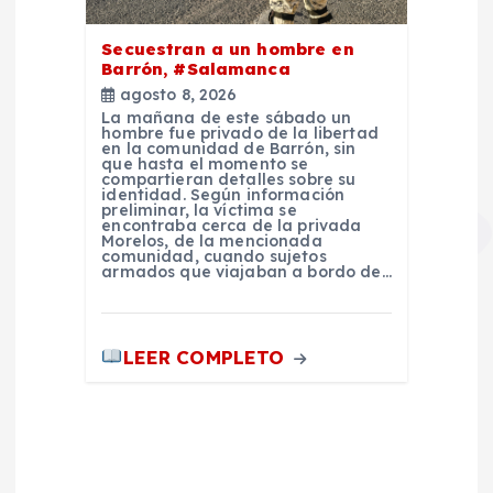
Secuestran a un hombre en
Barrón, #Salamanca
agosto 8, 2026
La mañana de este sábado un
hombre fue privado de la libertad
en la comunidad de Barrón, sin
que hasta el momento se
compartieran detalles sobre su
identidad. Según información
preliminar, la víctima se
encontraba cerca de la privada
Morelos, de la mencionada
comunidad, cuando sujetos
armados que viajaban a bordo de…
LEER COMPLETO