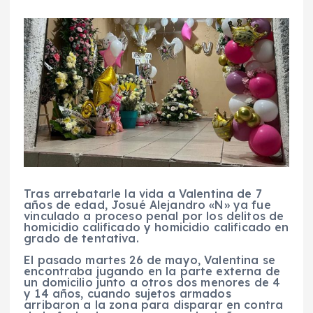
Tras arrebatarle la vida a Valentina de 7
años de edad, Josué Alejandro «N» ya fue
vinculado a proceso penal por los delitos de
homicidio calificado y homicidio calificado en
grado de tentativa.
El pasado martes 26 de mayo, Valentina se
encontraba jugando en la parte externa de
un domicilio junto a otros dos menores de 4
y 14 años, cuando sujetos armados
arribaron a la zona para disparar en contra