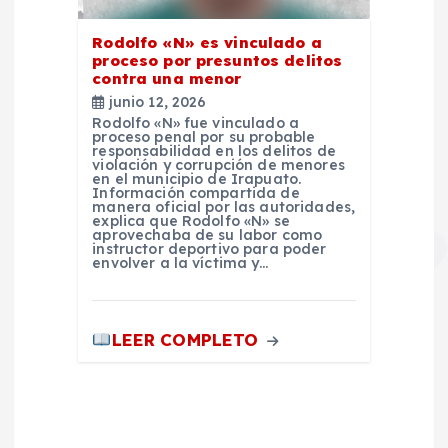
Rodolfo «N» es vinculado a
proceso por presuntos delitos
contra una menor
junio 12, 2026
Rodolfo «N» fue vinculado a
proceso penal por su probable
responsabilidad en los delitos de
violación y corrupción de menores
en el municipio de Irapuato.
Información compartida de
manera oficial por las autoridades,
explica que Rodolfo «N» se
aprovechaba de su labor como
instructor deportivo para poder
envolver a la víctima y…
LEER COMPLETO