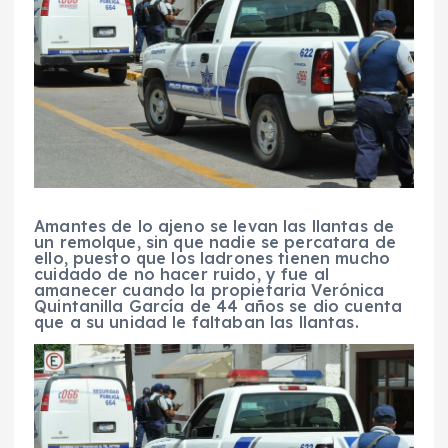
Amantes de lo ajeno se levan las llantas de
un remolque, sin que nadie se percatara de
ello, puesto que los ladrones tienen mucho
cuidado de no hacer ruido, y fue al
amanecer cuando la propietaria Verónica
Quintanilla García de 44 años se dio cuenta
que a su unidad le faltaban las llantas.