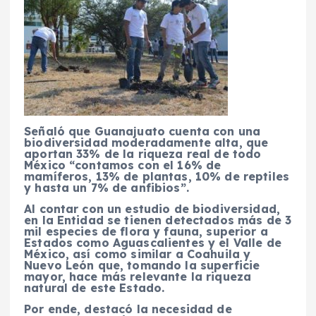
Señaló que Guanajuato cuenta con una
biodiversidad moderadamente alta, que
aportan 33% de la riqueza real de todo
México “contamos con el 16% de
mamíferos, 13% de plantas, 10% de reptiles
y hasta un 7% de anfibios”.
Al contar con un estudio de biodiversidad,
en la Entidad se tienen detectados más de 3
mil especies de flora y fauna, superior a
Estados como Aguascalientes y el Valle de
México, así como similar a Coahuila y
Nuevo León que, tomando la superficie
mayor, hace más relevante la riqueza
natural de este Estado.
Por ende, destacó la necesidad de