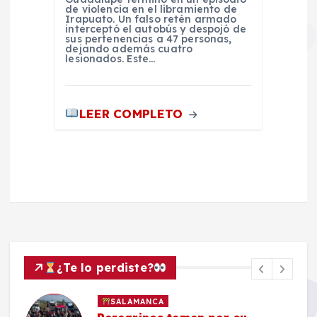
de violencia en el libramiento de
Irapuato. Un falso retén armado
interceptó el autobús y despojó de
sus pertenencias a 47 personas,
dejando además cuatro
lesionados. Este…
LEER COMPLETO
¿Te lo perdiste?
SALAMANCA