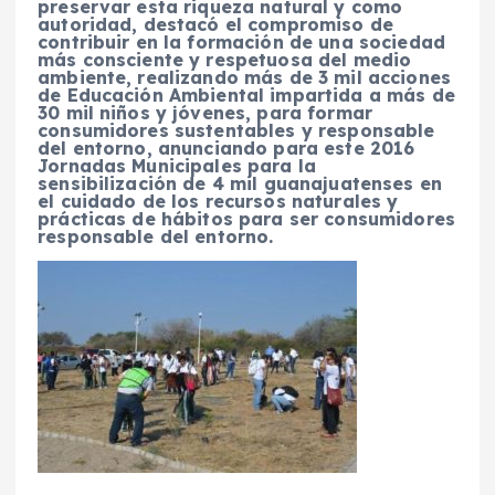
preservar esta riqueza natural y como
autoridad, destacó el compromiso de
contribuir en la formación de una sociedad
más consciente y respetuosa del medio
ambiente, realizando más de 3 mil acciones
de Educación Ambiental impartida a más de
30 mil niños y jóvenes, para formar
consumidores sustentables y responsable
del entorno, anunciando para este 2016
Jornadas Municipales para la
sensibilización de 4 mil guanajuatenses en
el cuidado de los recursos naturales y
prácticas de hábitos para ser consumidores
responsable del entorno.