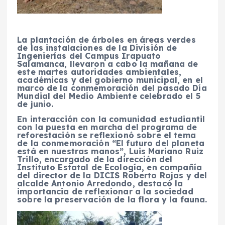
La plantación de árboles en áreas verdes
de las instalaciones de la División de
Ingenierías del Campus Irapuato
Salamanca, llevaron a cabo la mañana de
este martes autoridades ambientales,
académicas y del gobierno municipal, en el
marco de la conmemoración del pasado Día
Mundial del Medio Ambiente celebrado el 5
de junio.
En interacción con la comunidad estudiantil
con la puesta en marcha del programa de
reforestación se reflexionó sobre el tema
de la conmemoración “El futuro del planeta
está en nuestras manos”, Luis Mariano Ruiz
Trillo, encargado de la dirección del
Instituto Estatal de Ecología, en compañía
del director de la DICIS Roberto Rojas y del
alcalde Antonio Arredondo, destacó la
importancia de reflexionar a la sociedad
sobre la preservación de la flora y la fauna.