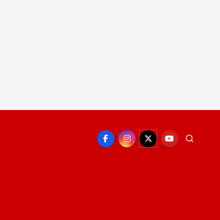
EPORTE