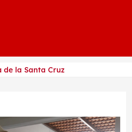
a de la Santa Cruz