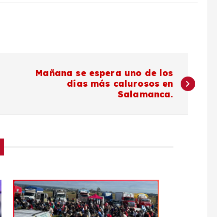
Mañana se espera uno de los
días más calurosos en
Salamanca.