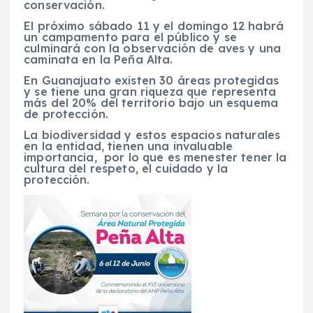
conservación.
El próximo sábado 11 y el domingo 12 habrá
un campamento para el público y se
culminará con la observación de aves y una
caminata en la Peña Alta.
En Guanajuato existen 30 áreas protegidas
y se tiene una gran riqueza que representa
más del 20% del territorio bajo un esquema
de protección.
La biodiversidad y estos espacios naturales
en la entidad, tienen una invaluable
importancia, por lo que es menester tener la
cultura del respeto, el cuidado y la
protección.