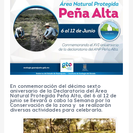
En conmemoración del décimo sexto
aniversario de la Declaratoria del Área
Natural Protegida Peña Alta, del 6 al 12 de
junio se llevará a cabo la Semana por la
Conservación de la zona y se realizarán
diversas actividades para celebrarla.