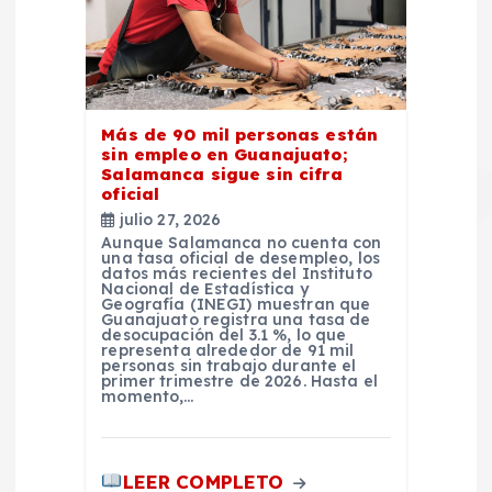
Más de 90 mil personas están
sin empleo en Guanajuato;
Salamanca sigue sin cifra
oficial
julio 27, 2026
Aunque Salamanca no cuenta con
una tasa oficial de desempleo, los
datos más recientes del Instituto
Nacional de Estadística y
Geografía (INEGI) muestran que
Guanajuato registra una tasa de
desocupación del 3.1 %, lo que
representa alrededor de 91 mil
personas sin trabajo durante el
primer trimestre de 2026. Hasta el
momento,…
LEER COMPLETO