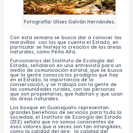
Fotografía: Ulises Galván Hernández.
Con esta semana se busca dar a conocer las
maravillas con las que cuenta el Estado, en
particular se festeja la creación de las áreas
naturales, como Peña Alta.
Funcionarios del Instituto de Ecología del
Estado, señalaron en una entrevista para un
medio de comunicación estatal, que se busca
que la gente conozca los prodigios que hay
en el Estado, la importancia de la
conservación, y se trabaja con la gente de
las comunidades rurales, con las personas
que son propietarias, que habitan y que usan
las áreas naturales.
Los bosque en Guanajuato representan
grandes beneficios de servicios para toda la
sociedad, el Instituto de Ecología del Estado
(IEE) señala que no somos conscientes de
esos valores que a veces son tan intangibles,
como la calidad del aire, la calidad del