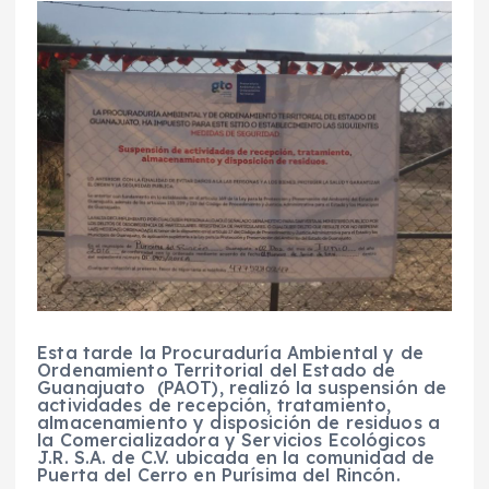
Esta tarde la Procuraduría Ambiental y de
Ordenamiento Territorial del Estado de
Guanajuato (PAOT), realizó la suspensión de
actividades de recepción, tratamiento,
almacenamiento y disposición de residuos a
la Comercializadora y Servicios Ecológicos
J.R. S.A. de C.V. ubicada en la comunidad de
Puerta del Cerro en Purísima del Rincón.