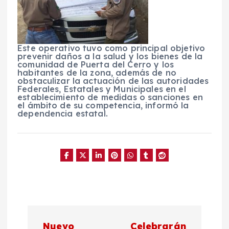
Este operativo tuvo como principal objetivo
prevenir daños a la salud y los bienes de la
comunidad de Puerta del Cerro y los
habitantes de la zona, además de no
obstaculizar la actuación de las autoridades
Federales, Estatales y Municipales en el
establecimiento de medidas o sanciones en
el ámbito de su competencia, informó la
dependencia estatal.
N
Nuevo
Celebrarán