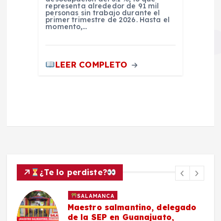
representa alrededor de 91 mil
personas sin trabajo durante el
primer trimestre de 2026. Hasta el
momento,…
LEER COMPLETO
¿Te lo perdiste?
SALAMANCA
Maestro salmantino, delegado
de la SEP en Guanajuato,