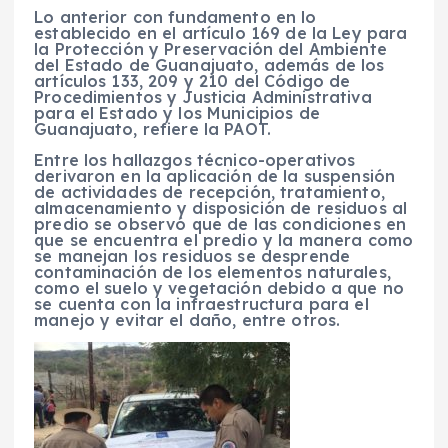
Lo anterior con fundamento en lo
establecido en el artículo 169 de la Ley para
la Protección y Preservación del Ambiente
del Estado de Guanajuato, además de los
artículos 133, 209 y 210 del Código de
Procedimientos y Justicia Administrativa
para el Estado y los Municipios de
Guanajuato, refiere la PAOT.
Entre los hallazgos técnico-operativos
derivaron en la aplicación de la suspensión
de actividades de recepción, tratamiento,
almacenamiento y disposición de residuos al
predio se observó que de las condiciones en
que se encuentra el predio y la manera como
se manejan los residuos se desprende
contaminación de los elementos naturales,
como el suelo y vegetación debido a que no
se cuenta con la infraestructura para el
manejo y evitar el daño, entre otros.