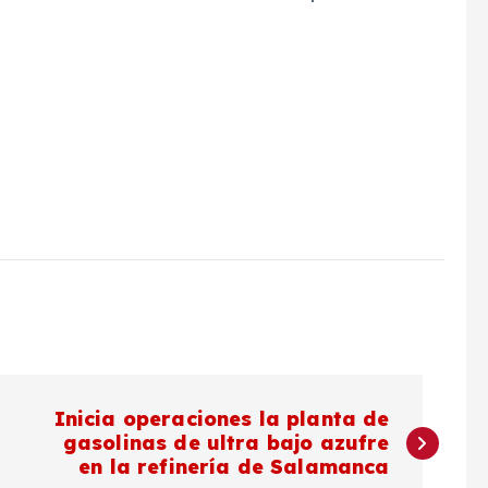
Inicia operaciones la planta de
gasolinas de ultra bajo azufre
en la refinería de Salamanca