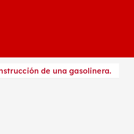
onstrucción de una gasolinera.