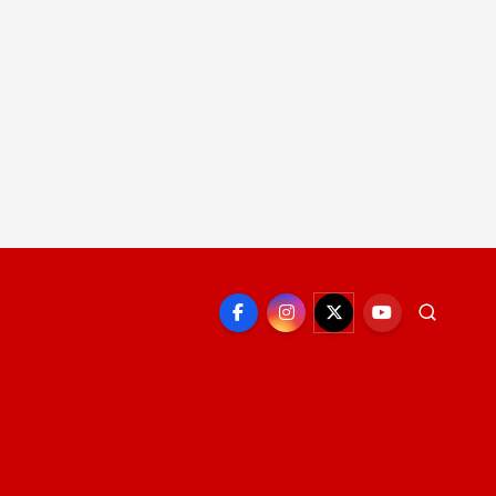
EPORTE