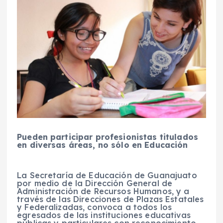
Pueden participar profesionistas titulados
en diversas áreas, no sólo en Educación
La Secretaría de Educación de Guanajuato
por medio de la Dirección General de
Administración de Recursos Humanos, y a
través de las Direcciones de Plazas Estatales
y Federalizadas, convoca a todos los
egresados de las instituciones educativas
públicas y particulares con reconocimiento