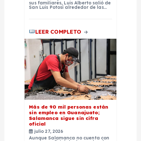
sus familiares, Luis Alberto salió de
San Luis Potosí alrededor de las…
LEER COMPLETO
Más de 90 mil personas están
sin empleo en Guanajuato;
Salamanca sigue sin cifra
oficial
julio 27, 2026
Aunque Salamanca no cuenta con