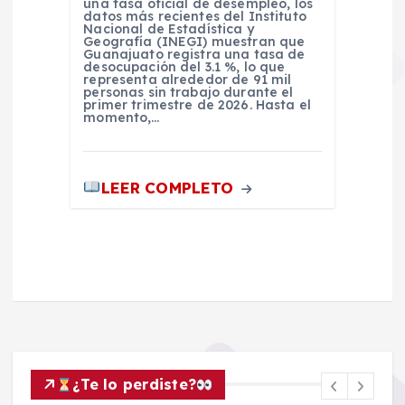
una tasa oficial de desempleo, los
datos más recientes del Instituto
Nacional de Estadística y
Geografía (INEGI) muestran que
Guanajuato registra una tasa de
desocupación del 3.1 %, lo que
representa alrededor de 91 mil
personas sin trabajo durante el
primer trimestre de 2026. Hasta el
momento,…
LEER COMPLETO
¿Te lo perdiste?