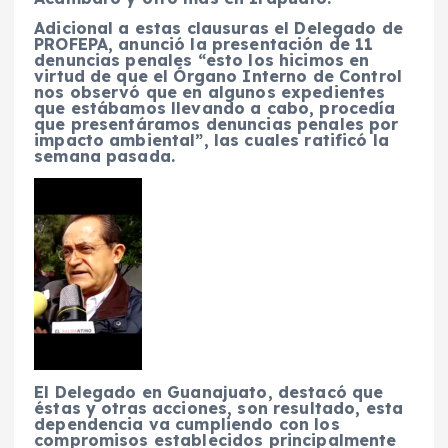
Adicional a estas clausuras el Delegado de
PROFEPA, anunció la presentación de 11
denuncias penales “esto los hicimos en
virtud de que el Órgano Interno de Control
nos observó que en algunos expedientes
que estábamos llevando a cabo, procedía
que presentáramos denuncias penales por
impacto ambiental”, las cuales ratificó la
semana pasada.
El Delegado en Guanajuato, destacó que
éstas y otras acciones, son resultado, esta
dependencia va cumpliendo con los
compromisos establecidos principalmente