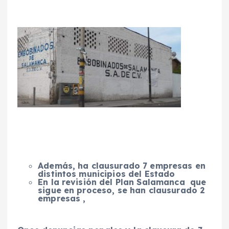
Además, ha clausurado 7 empresas en
distintos municipios del Estado
En la revisión del Plan Salamanca que
sigue en proceso, se han clausurado 2
empresas ,