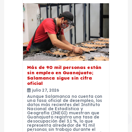
Más de 90 mil personas están
sin empleo en Guanajuato;
Salamanca sigue sin cifra
oficial
julio 27, 2026
Aunque Salamanca no cuenta con
una tasa oficial de desempleo, los
datos más recientes del Instituto
Nacional de Estadística y
Geografía (INEGI) muestran que
Guanajuato registra una tasa de
desocupación del 3.1 %, lo que
representa alrededor de 91 mil
personas sin trabajo durante el