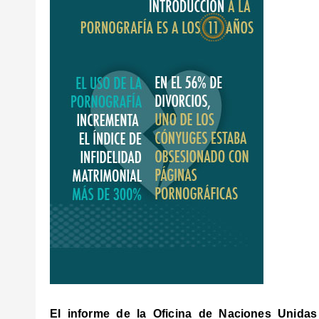
El informe de la Oficina de Naciones Unidas