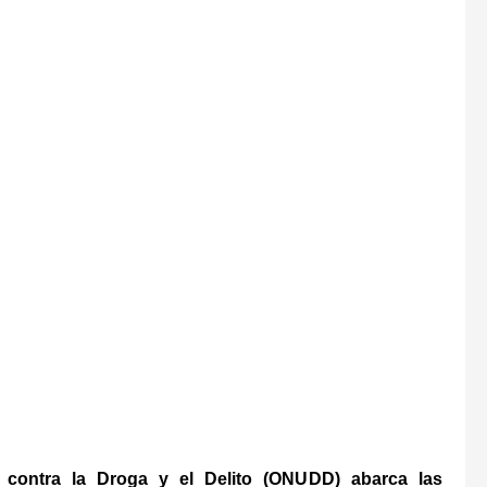
 contra la Droga y el Delito (ONUDD) abarca las