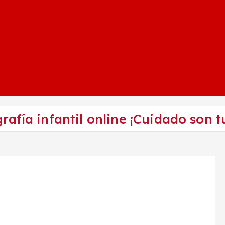
afía infantil online ¡Cuidado son tu