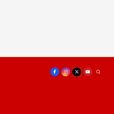
EPORTE