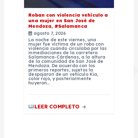
Roban con violencia vehículo a
una mujer en San José de
Mendoza, #Salamanca
agosto 7, 2026
La noche de este viernes, una
mujer fue víctima de un robo con
violencia cuando circulaba por las
inmediaciones de la carretera
Salamanca-Cárdenas, a la altura
de la comunidad de San José de
Mendoza. De acuerdo con los
primeros reportes, sujetos la
despojaron de un vehículo Kia,
color rojo, y posteriormente
huyeron…
LEER COMPLETO