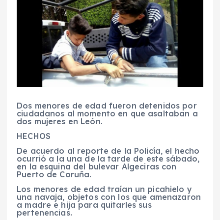
Dos menores de edad fueron detenidos por
ciudadanos al momento en que asaltaban a
dos mujeres en León.
HECHOS
De acuerdo al reporte de la Policía, el hecho
ocurrió a la una de la tarde de este sábado,
en la esquina del bulevar Algeciras con
Puerto de Coruña.
Los menores de edad traían un picahielo y
una navaja, objetos con los que amenazaron
a madre e hija para quitarles sus
pertenencias.