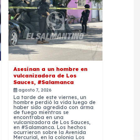
Asesinan a un hombre en
vulcanizadora de Los
Sauces, #Salamanca
agosto 7, 2026
La tarde de este viernes, un
hombre perdió la vida luego de
haber sido agredido con arma
de fuego mientras se
encontraba en una
vulcanizadora de Los Sauces,
en #Salamanca. Los hechos
ocurrieron sobre la Avenida
Mercurial, en la colonia Los