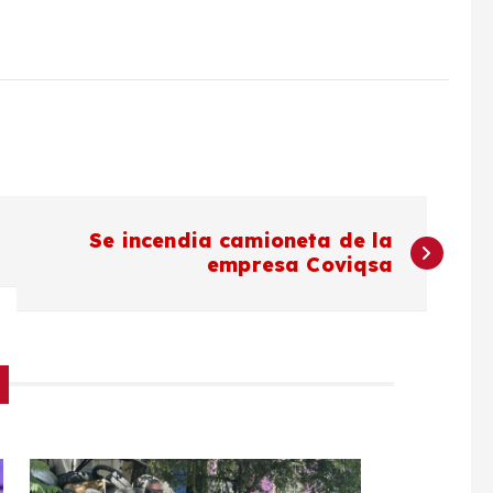
Se incendia camioneta de la
empresa Coviqsa