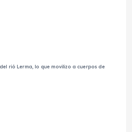
el rió Lerma, lo que movilizo a cuerpos de