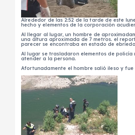
Alrededor de las 2:52 de la tarde de este lunes
hecho y elementos de la corporación acudiero
Al llegar al lugar, un hombre de aproximada
una altura aproximada de 7 metros. el report
parecer se encontraba en estado de ebrieda
Al lugar se trasladaron elementos de policía
atender a la persona.
Afortunadamente el hombre salió ileso y fue 