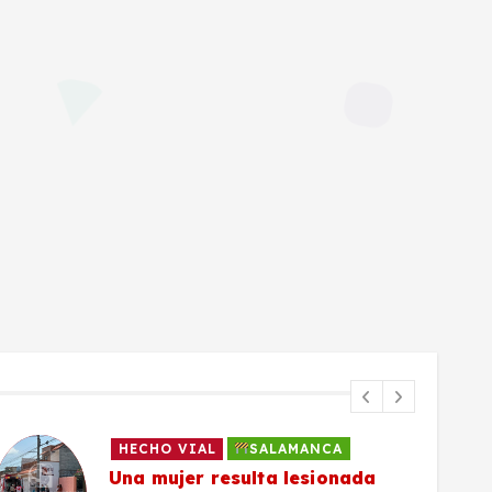
HECHO VIAL
SALAMANCA
Una mujer resulta lesionada