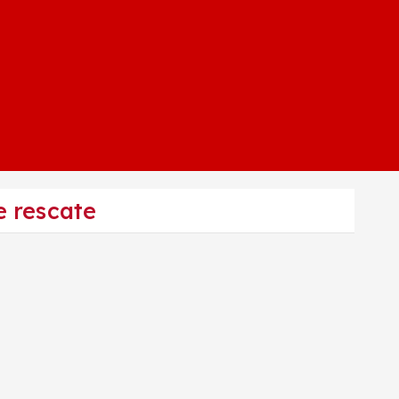
e rescate