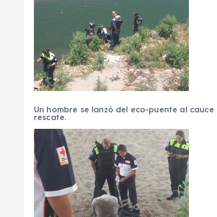
Un hombre se lanzó del eco-puente al cauce d
rescate.