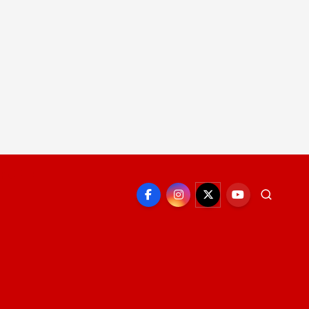
EPORTE