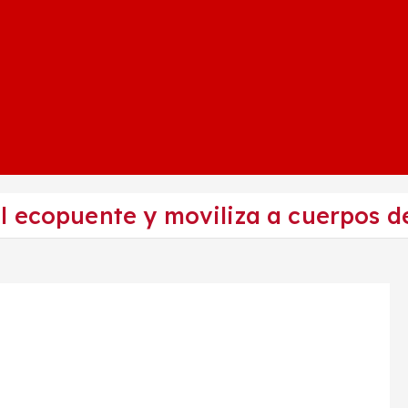
l ecopuente y moviliza a cuerpos d