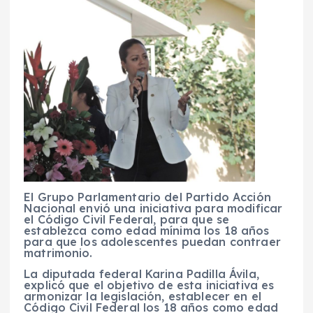
El Grupo Parlamentario del Partido Acción
Nacional envió una iniciativa para modificar
el Código Civil Federal, para que se
establezca como edad mínima los 18 años
para que los adolescentes puedan contraer
matrimonio.
La diputada federal Karina Padilla Ávila,
explicó que el objetivo de esta iniciativa es
armonizar la legislación, establecer en el
Código Civil Federal los 18 años como edad