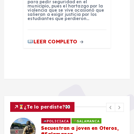
para pedir seguridad en el
municipio, pues el hartazgo por la
violencia que se vive ocasionó que
salieran a exigir justicia por los
estudiantes que perdieron…
LEER COMPLETO
¿Te lo perdiste?
POLICIACA
SALAMANCA
Secuestran a joven en Oteros,