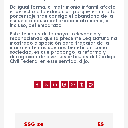
De igual forma, el matrimonio infantil afecta
el derecho a la educación porque en un alto
porcentaje trae consigo el abandono de la
escuela a causa del propio matrimonio, o
incluso, del embarazo.
Este tema es de la mayor relevancia y
reconociendo que la presente Legislatura ha
mostrado disposición para trabajar de la
mano en temas que nos benefician como
sociedad, es que propongo la reforma y
derogación de diversos artículos del Código
Civil Federal en este sentido, dijo.
N
SSG se
ES