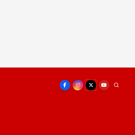
EPORTE