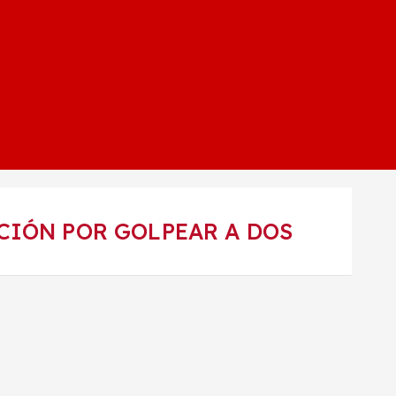
CIÓN POR GOLPEAR A DOS