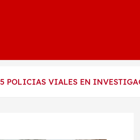
5 POLICIAS VIALES EN INVESTIGA