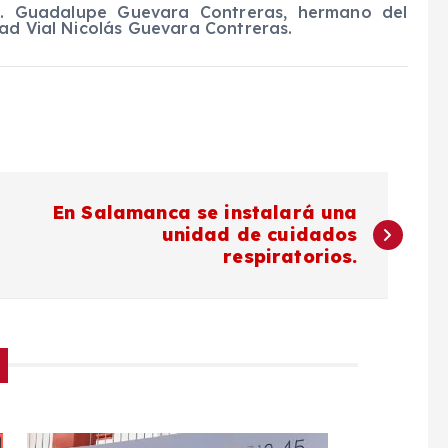
 J. Guadalupe Guevara Contreras, hermano del
dad Vial Nicolás Guevara Contreras.
En Salamanca se instalará una
unidad de cuidados
respiratorios.