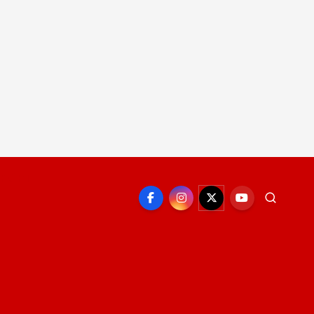
EPORTE