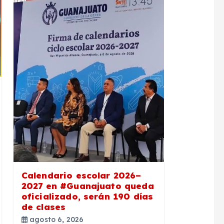
Calendario escolar 2026–
2027 en #Guanajuato queda
oficializado, serán 190 días
de clases
agosto 6, 2026