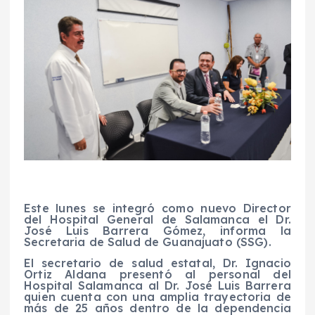
Este lunes se integró como nuevo Director
del Hospital General de Salamanca el Dr.
José Luis Barrera Gómez, informa la
Secretaria de Salud de Guanajuato (SSG).
El secretario de salud estatal, Dr. Ignacio
Ortiz Aldana presentó al personal del
Hospital Salamanca al Dr. José Luis Barrera
quien cuenta con una amplia trayectoria de
más de 25 años dentro de la dependencia