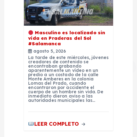
Masculino es localizado sin
vida en Praderas del Sol
#Salamanca
agosto 5, 2026
La tarde de este miércoles, jóvenes
creadores de contenido se
encontraban grabando
aparentemente un vídeo en un
predio a un costado de la calle
Monte Amberes en la colonia
Lomas del Prado, cuando
encontraron por accidente el
cuerpo de un hombre sin vida. De
inmediato dieron aviso a las
autoridades municipales las…
LEER COMPLETO