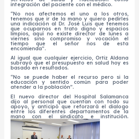
integración del paciente con el médico.
“No nos afectemos el uno a los otros,
tenemos que ir de la mano y quiero pedirles
una indicación al Dr. José Luis que tenemos
que ocuparnos en trato digno y espacios
limpios, aquí no existe director de lunes a
viernes sino compromiso y vocación el
tiempo que el señor nos de esta
encomienda”.
Al igual que cualquier ejercicio, Ortiz Aldana
subrayó que el presupuesto en salud hoy es
basado en resultados.
“No se puede haber el recurso pero si la
educación y sentido común para poder
atender a la población”.
El nuevo director del Hospital Salamanca
dijo al personal que cuentan con todo su
apoyo, y anticipó que reforzará el dialogo
entre los diferentes departamentos de la
mano con el sindicato e institución.