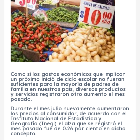
Como sí los gastos económicos que implican
un próximo inició de ciclo escolar no fueran
suficientes para la mayoría de padres de
familia en nuestros país, diversos productos
y servicios registraron otro aumento el mes
pasado.
Durante el mes julio nuevamente aumentaron
los precios al consumidor, de acuerdo con el
Instituto Nacional de Estadística y
Geografía (Inegi) el alza que se registró el
mes pasado fue de 0.26 por ciento en dicho
concepto.