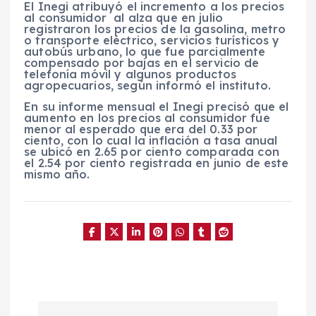
El Inegi atribuyó el incremento a los precios
al consumidor al alza que en julio
registraron los precios de la gasolina, metro
o transporte eléctrico, servicios turísticos y
autobús urbano, lo que fue parcialmente
compensado por bajas en el servicio de
telefonía móvil y algunos productos
agropecuarios, según informó el instituto.
En su informe mensual el Inegi precisó que el
aumento en los precios al consumidor fue
menor al esperado que era del 0.33 por
ciento, con lo cual la inflación a tasa anual
se ubicó en 2.65 por ciento comparada con
el 2.54 por ciento registrada en junio de este
mismo año.