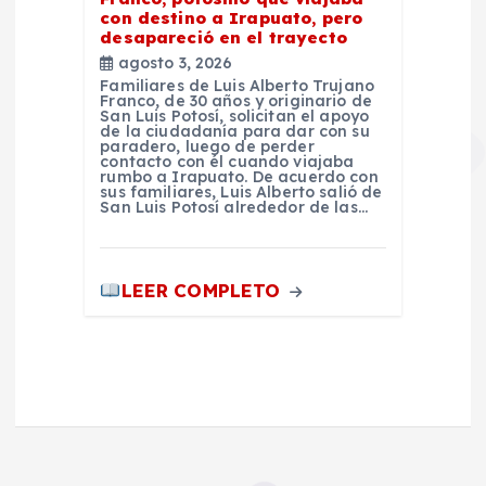
con destino a Irapuato, pero
desapareció en el trayecto
agosto 3, 2026
Familiares de Luis Alberto Trujano
Franco, de 30 años y originario de
San Luis Potosí, solicitan el apoyo
de la ciudadanía para dar con su
paradero, luego de perder
contacto con él cuando viajaba
rumbo a Irapuato. De acuerdo con
sus familiares, Luis Alberto salió de
San Luis Potosí alrededor de las…
LEER COMPLETO