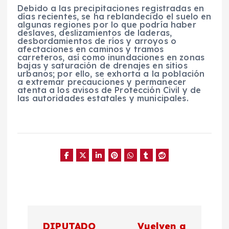
Debido a las precipitaciones registradas en
días recientes, se ha reblandecido el suelo en
algunas regiones por lo que podría haber
deslaves, deslizamientos de laderas,
desbordamientos de ríos y arroyos o
afectaciones en caminos y tramos
carreteros, así como inundaciones en zonas
bajas y saturación de drenajes en sitios
urbanos; por ello, se exhorta a la población
a extremar precauciones y permanecer
atenta a los avisos de Protección Civil y de
las autoridades estatales y municipales.
N
DIPUTADO
Vuelven a