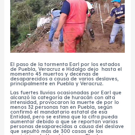
El paso de la tormenta Earl por los estados
de Puebla, Veracruz e Hidalgo dejo hasta el
momento 45 muertos y decenas de
desaparecidos a causa de varios deslaves,
principalmente en Puebla y Veracruz.
Las fuertes lluvias ocasionadas por Earl que
alcanzó la categoría de huracán con alta
intensidad, provocaron la muerte de por lo
menos 32 personas tan en Puebla, según
confirmó el mandatario estatal de esa
Entidad, pero se estima que la cifra pueda
aumentar debido a que se reportan varias
personas desaparecidas a causa del deslave
que sepultó más de 300 casas de los