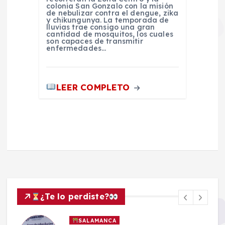
colonia San Gonzalo con la misión
de nebulizar contra el dengue, zika
y chikungunya. La temporada de
lluvias trae consigo una gran
cantidad de mosquitos, los cuales
son capaces de transmitir
enfermedades…
LEER COMPLETO
¿Te lo perdiste?
SALAMANCA