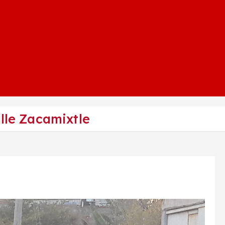
alle Zacamixtle