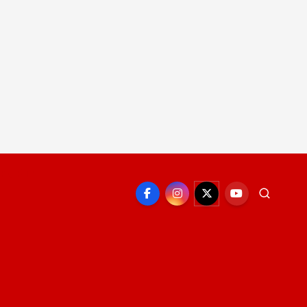
EPORTE