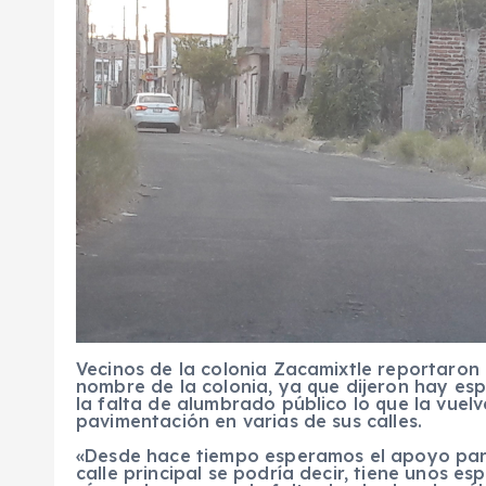
Vecinos de la colonia Zacamixtle reportaron la
nombre de la colonia, ya que dijeron hay es
la falta de alumbrado público lo que la vuelv
pavimentación en varias de sus calles.
«Desde hace tiempo esperamos el apoyo para
calle principal se podría decir, tiene unos 