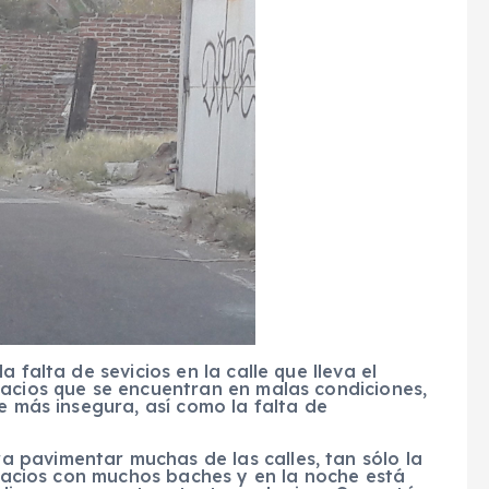
 falta de sevicios en la calle que lleva el
pacios que se encuentran en malas condiciones,
e más insegura, así como la falta de
 pavimentar muchas de las calles, tan sólo la
espacios con muchos baches y en la noche está