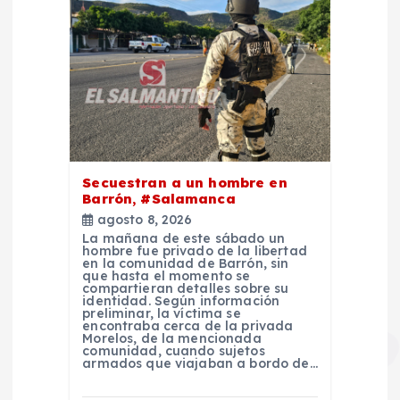
Secuestran a un hombre en
Barrón, #Salamanca
agosto 8, 2026
La mañana de este sábado un
hombre fue privado de la libertad
en la comunidad de Barrón, sin
que hasta el momento se
compartieran detalles sobre su
identidad. Según información
preliminar, la víctima se
encontraba cerca de la privada
Morelos, de la mencionada
comunidad, cuando sujetos
armados que viajaban a bordo de…