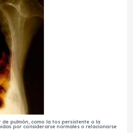
 de pulmón, como la tos persistente o la
idas por considerarse normales o relacionarse