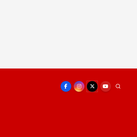
EPORTE