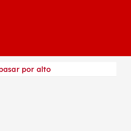
pasar por alto