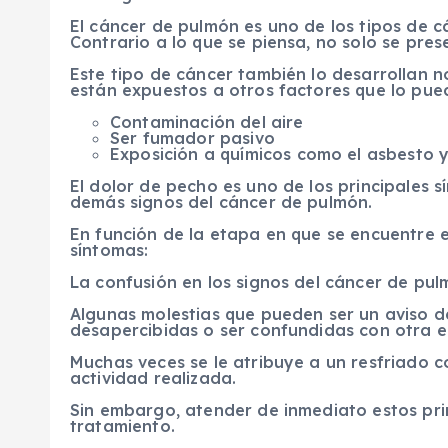
El cáncer de pulmón es uno de los tipos de 
Contrario a lo que se piensa, no solo se pre
Este tipo de cáncer también lo desarrollan n
están expuestos a otros factores que lo pu
Contaminación del aire
Ser fumador pasivo
Exposición a químicos como el asbesto y
El dolor de pecho es uno de los principales 
demás signos del cáncer de pulmón.
En función de la etapa en que se encuentre
síntomas:
La confusión en los signos del cáncer de pu
Algunas molestias que pueden ser un aviso d
desapercibidas o ser confundidas con otra 
Muchas veces se le atribuye a un resfriado 
actividad realizada.
Sin embargo, atender de inmediato estos pri
tratamiento.